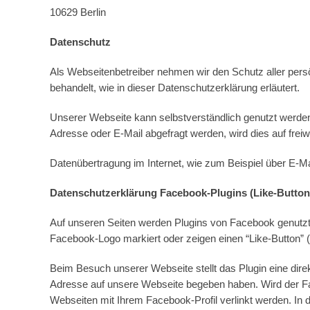
10629 Berlin
Datenschutz
Als Webseitenbetreiber nehmen wir den Schutz aller pers
behandelt, wie in dieser Datenschutzerklärung erläutert.
Unserer Webseite kann selbstverständlich genutzt werde
Adresse oder E-Mail abgefragt werden, wird dies auf fre
Datenübertragung im Internet, wie zum Beispiel über E-Ma
Datenschutzerklärung Facebook-Plugins (Like-Button
Auf unseren Seiten werden Plugins von Facebook genutzt,
Facebook-Logo markiert oder zeigen einen “Like-Button” (“
Beim Besuch unserer Webseite stellt das Plugin eine dir
Adresse auf unsere Webseite begeben haben. Wird der Fa
Webseiten mit Ihrem Facebook-Profil verlinkt werden. In