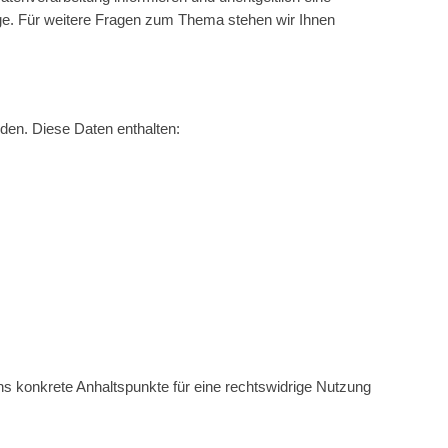
ge. Für weitere Fragen zum Thema stehen wir Ihnen
rden. Diese Daten enthalten:
s konkrete Anhaltspunkte für eine rechtswidrige Nutzung