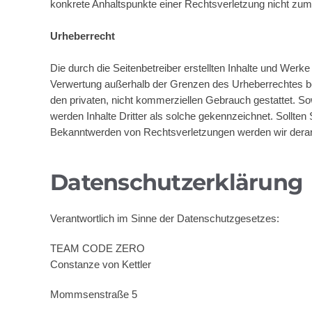
konkrete Anhaltspunkte einer Rechtsverletzung nicht zu
Urheberrecht
Die durch die Seitenbetreiber erstellten Inhalte und Werke
Verwertung außerhalb der Grenzen des Urheberrechtes bedü
den privaten, nicht kommerziellen Gebrauch gestattet. Sow
werden Inhalte Dritter als solche gekennzeichnet. Sollte
Bekanntwerden von Rechtsverletzungen werden wir derart
Datenschutzerklärung
Verantwortlich im Sinne der Datenschutzgesetzes:
TEAM CODE ZERO
Constanze von Kettler
Mommsenstraße 5