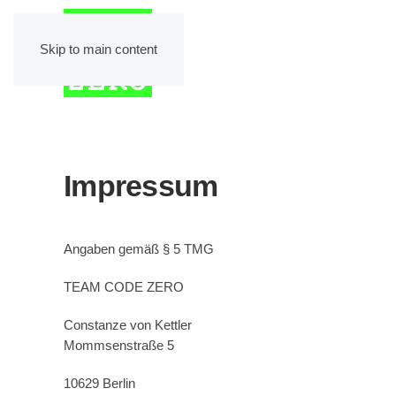
Skip to main content
Impressum
Angaben gemäß § 5 TMG
TEAM CODE ZERO
Constanze von Kettler
Mommsenstraße 5
10629 Berlin